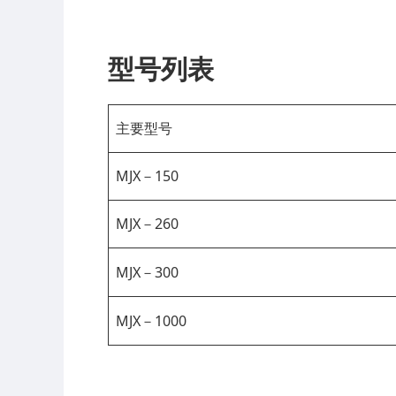
型号列表
主要型号
MJX－150
MJX－260
MJX－300
MJX－1000