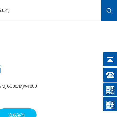
系我们
箱
MJX-300/MJX-1000
在线咨询