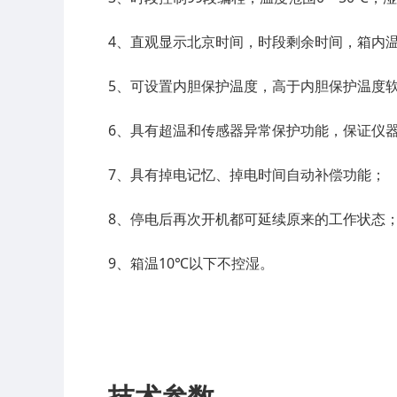
4、直观显示北京时间，时段剩余时间，箱内
5、可设置内胆保护温度，高于内胆保护温度
6、具有超温和传感器异常保护功能，保证仪
7、具有掉电记忆、掉电时间自动补偿功能；
8、停电后再次开机都可延续原来的工作状态
9、箱温10℃以下不控湿。
技术参数