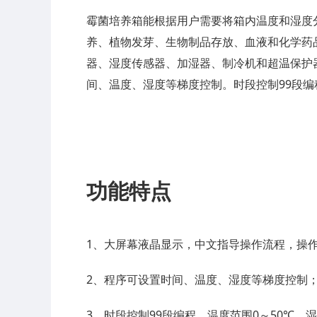
霉菌培养箱能根据用户需要将箱内温度和湿度
养、植物发芽、生物制品存放、血液和化学药
器、湿度传感器、加湿器、制冷机和超温保护
间、温度、湿度等梯度控制。时段控制99段
功能特点
1、大屏幕液晶显示，中文指导操作流程，操
2、程序可设置时间、温度、湿度等梯度控制
3、时段控制99段编程，温度范围0～50℃，湿度