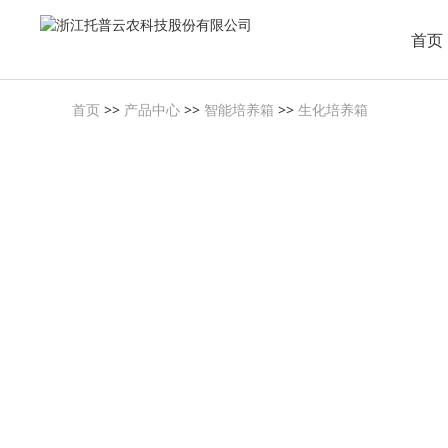
首页
首页
>>
产品中心
>>
智能培养箱
>>
生化培养箱