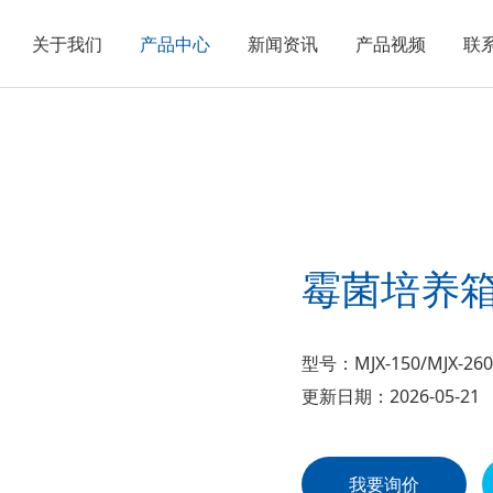
关于我们
产品中心
新闻资讯
产品视频
联
霉菌培养
型号：MJX-150/MJX-260/
更新日期：2026-05-21
我要询价