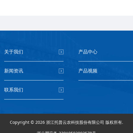
关于我们
产品中心
新闻资讯
产品视频
联系我们
Copyright © 2026 浙江托普云农科技股份有限公司 版权所有.