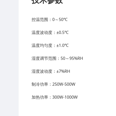
控温范围：0～50℃
温度波动度：±0.5℃
温度均匀度：±1.0℃
湿度调节范围：50～95%RH
湿度波动度：±7%RH
制冷功率：250W-500W
加热功率：300W-1000W