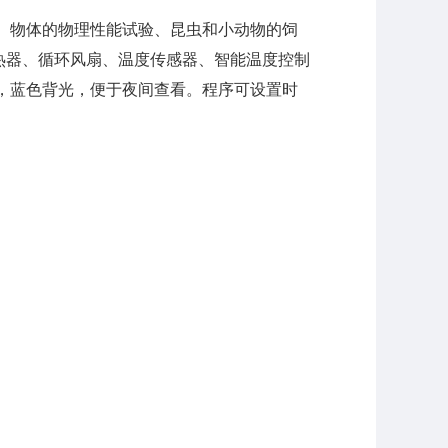
、物体的物理性能试验、昆虫和小动物的饲
热器、循环风扇、温度传感器、智能温度控制
，蓝色背光，便于夜间查看。程序可设置时