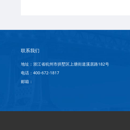
联系我们
地址：浙江省杭州市拱墅区上塘街道溪居路182号
电话：400-672-1817
邮箱：