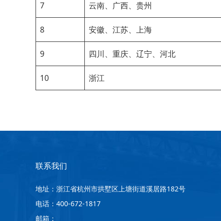
7
云南、广西、贵州
8
安徽、江苏、上海
9
四川、重庆、辽宁、河北
10
浙江
联系我们
地址：浙江省杭州市拱墅区上塘街道溪居路182号
电话：400-672-1817
邮箱：