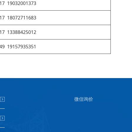
17 19032001373
17 18072711683
17 13388425012
49 19157935351
微信询价