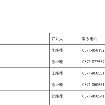
联系人
联系电话
李经理
0571-858192
徐经理
0571-877557
王经理
0571-860551
徐经理
0571-860551
邵经理
0571-860541