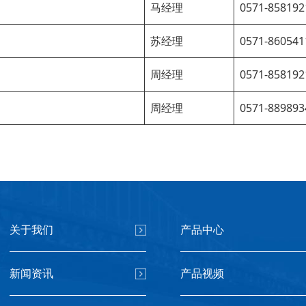
马经理
0571-858192
苏经理
0571-860541
周经理
0571-858192
周经理
0571-889893
关于我们
产品中心
新闻资讯
产品视频