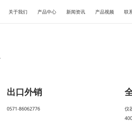
关于我们
产品中心
新闻资讯
产品视频
联
号
出口外销
0571-86062776
仪
400