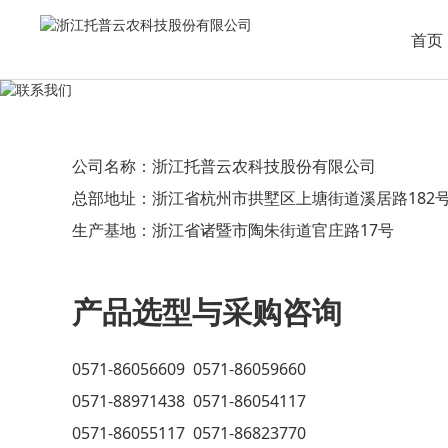
首页
公司名称：浙江托普云农科技股份有限公司
总部地址：浙江省杭州市拱墅区上塘街道溪居路182
生产基地：浙江省诸暨市陶朱街道官庄路17号
产品选型与采购咨询
0571-86056609 0571-86059660
0571-88971438 0571-86054117
0571-86055117 0571-86823770