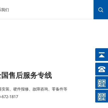
系我们
全国售后服务专线
器安装、硬件报修、故障咨询、零备件等
-672-1817