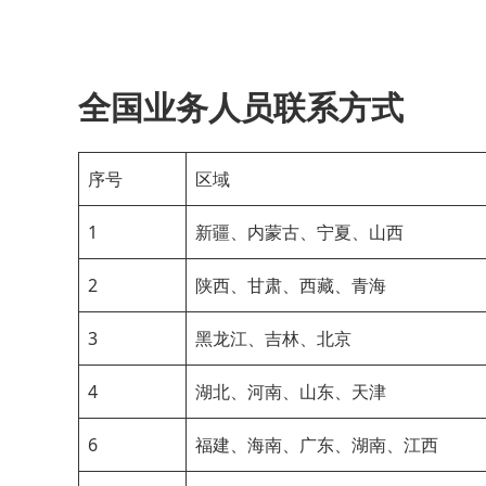
全国业务人员联系方式
序号
区域
1
新疆、内蒙古、宁夏、山西
2
陕西、甘肃、西藏、青海
3
黑龙江、吉林、北京
4
湖北、河南、山东、天津
6
福建、海南、广东、湖南、江西